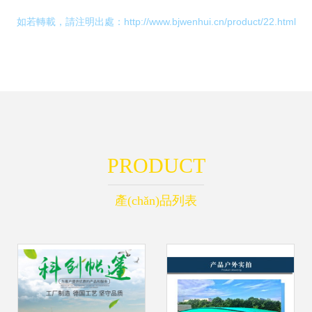
如若轉載，請注明出處：http://www.bjwenhui.cn/product/22.html
PRODUCT
產(chǎn)品列表